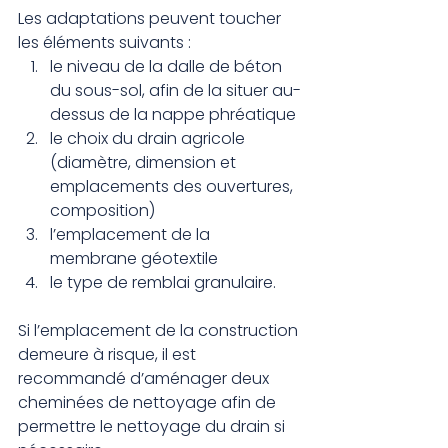
Les adaptations peuvent toucher 
les éléments suivants :
le niveau de la dalle de béton 
du sous-sol, afin de la situer au-
dessus de la nappe phréatique
le choix du drain agricole 
(diamètre, dimension et 
emplacements des ouvertures, 
composition)
l’emplacement de la 
membrane géotextile
le type de remblai granulaire.
Si l’emplacement de la construction 
demeure à risque, il est 
recommandé d’aménager deux 
cheminées de nettoyage afin de 
permettre le nettoyage du drain si 