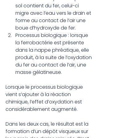
sol contient du fer, celui-ci 
migre avec l’eau vers le drain et 
forme au contact de l’air une 
boue d’hydroxyde de fer.
Processus biologique : lorsque 
la ferrobactérie est présente 
dans la nappe phréatique, elle 
produit, à la suite de l’oxydation 
du fer au contact de l’air, une 
masse gélatineuse.
Lorsque le processus biologique 
vient s’ajouter à la réaction 
chimique, l’effet d’oxydation est 
considérablement augmenté.
Dans les deux cas, le résultat est la 
formation d’un dépôt visqueux sur 