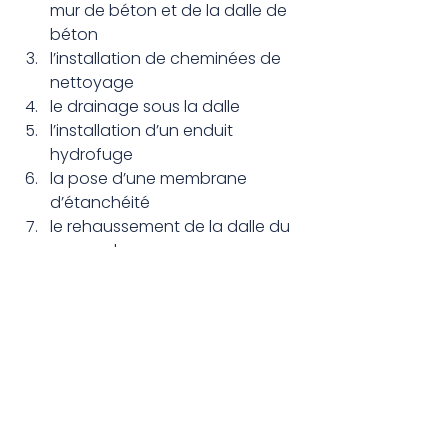
mur de béton et de la dalle de 
béton
l’installation de cheminées de 
nettoyage
le drainage sous la dalle
l’installation d’un enduit 
hydrofuge
la pose d’une membrane 
d’étanchéité
le rehaussement de la dalle du 
sous-sol
la condamnation du sous-sol.