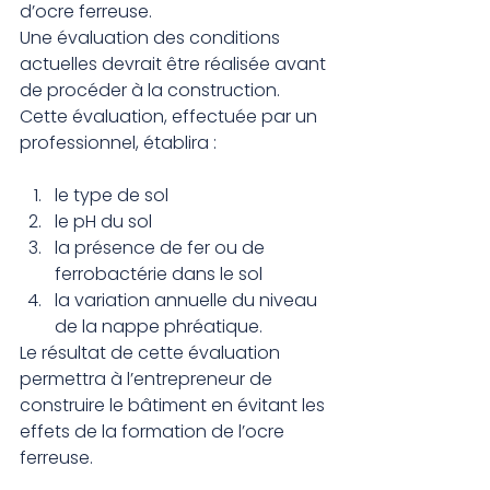
d’ocre ferreuse.
Une évaluation des conditions 
actuelles devrait être réalisée avant 
de procéder à la construction. 
Cette évaluation, effectuée par un 
professionnel, établira :
le type de sol
le pH du sol
la présence de fer ou de 
ferrobactérie dans le sol
la variation annuelle du niveau 
de la nappe phréatique.
Le résultat de cette évaluation 
permettra à l’entrepreneur de 
construire le bâtiment en évitant les 
effets de la formation de l’ocre 
ferreuse.