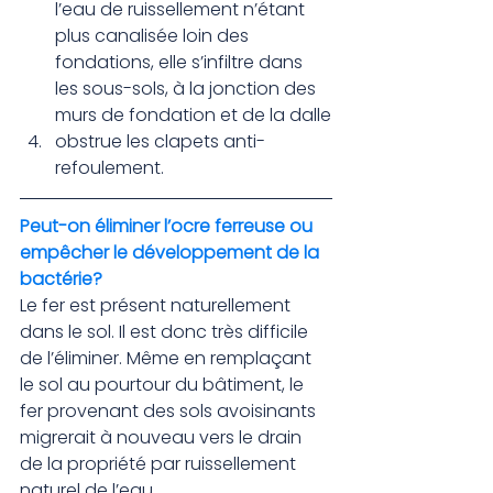
l’eau de ruissellement n’étant 
plus canalisée loin des 
fondations, elle s’infiltre dans 
les sous-sols, à la jonction des 
murs de fondation et de la dalle
obstrue les clapets anti-
refoulement.
Peut-on éliminer l’ocre ferreuse ou 
empêcher le développement de la 
bactérie?
Le fer est présent naturellement 
dans le sol. Il est donc très difficile 
de l’éliminer. Même en remplaçant 
le sol au pourtour du bâtiment, le 
fer provenant des sols avoisinants 
migrerait à nouveau vers le drain 
de la propriété par ruissellement 
naturel de l’eau.