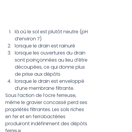
là où le sol est plutôt neutre (pH 
d’environ 7)
lorsque le drain est rainuré
lorsque les ouvertures du drain 
sont poinçonnées au lieu d’être 
découpées, ce qui donne plus 
de prise aux dépôts
lorsque le drain est enveloppé 
d’une membrane filtrante.
Sous l’action de l’ocre ferreuse, 
même le gravier concassé perd ses 
propriétés filtrantes. Les sols riches 
en fer et en ferrobactéries 
produiront indéfiniment des dépôts 
ferreux.