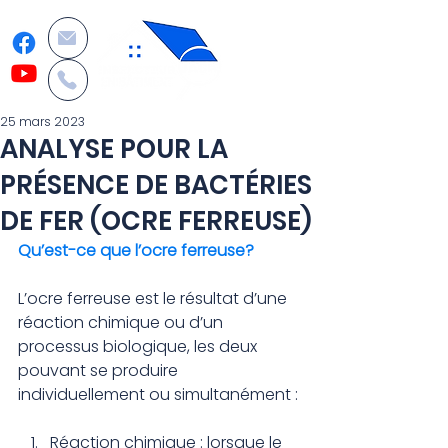
25 mars 2023
ANALYSE POUR LA
PRÉSENCE DE BACTÉRIES
DE FER (OCRE FERREUSE)
Qu’est-ce que l’ocre ferreuse?
L’ocre ferreuse est le résultat d’une 
réaction chimique ou d’un 
processus biologique, les deux 
pouvant se produire 
individuellement ou simultanément :
Réaction chimique : lorsque le 