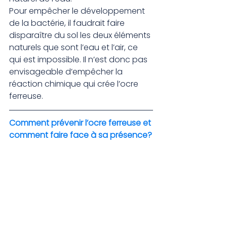
Pour empêcher le développement 
de la bactérie, il faudrait faire 
disparaître du sol les deux éléments 
naturels que sont l’eau et l’air, ce 
qui est impossible. Il n’est donc pas 
envisageable d’empêcher la 
réaction chimique qui crée l’ocre 
ferreuse.
Comment prévenir l’ocre ferreuse et 
comment faire face à sa présence?