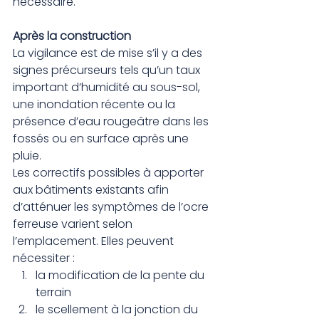
nécessaire.
Après la construction
La vigilance est de mise s’il y a des 
signes précurseurs tels qu’un taux 
important d’humidité au sous-sol, 
une inondation récente ou la 
présence d’eau rougeâtre dans les 
fossés ou en surface après une 
pluie.
Les correctifs possibles à apporter 
aux bâtiments existants afin 
d’atténuer les symptômes de l’ocre 
ferreuse varient selon 
l’emplacement. Elles peuvent 
nécessiter :
la modification de la pente du 
terrain
le scellement à la jonction du 