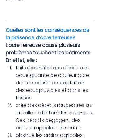
Quelles sont les conséquences de 
la présence d’ocre ferreuse?
L’ocre ferreuse cause plusieurs 
problèmes touchant les bâtiments. 
En effet, elle :
fait apparaître des dépôts de 
boue gluante de couleur ocre 
dans le bassin de captation 
des eaux pluviales et dans les 
fossés
crée des dépôts rougeâtres sur 
la dalle de béton des sous-sols. 
Ces dépôts dégagent des 
odeurs rappelant le soufre
obstrue les drains agricoles : 