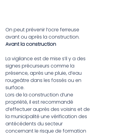
On peut prévenir l’ocre ferreuse 
avant ou après la construction.
Avant la construction
La vigilance est de mise s’il y a des 
signes précurseurs comme la 
présence, après une pluie, d’eau 
rougeâtre dans les fossés ou en 
surface.
Lors de la construction d’une 
propriété, il est recommandé 
d’effectuer auprès des voisins et de 
la municipalité une vérification des 
antécédents du secteur 
concernant le risque de formation 