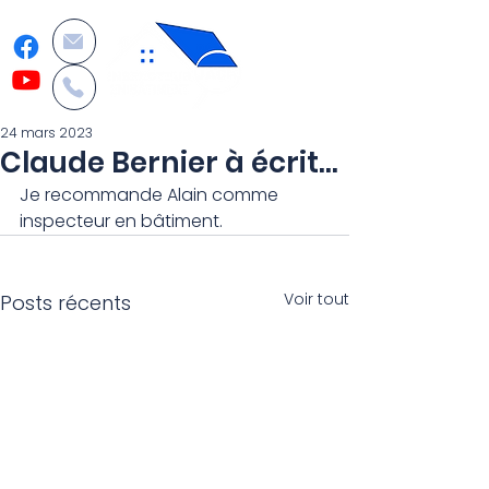
24 mars 2023
Claude Bernier à écrit…
Je recommande Alain comme 
inspecteur en bâtiment.
Voir tout
Posts récents