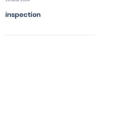
29 août 2024
inspection