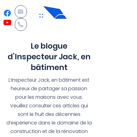
Le blogue
d’Inspecteur Jack, en
bâtiment
L’Inspecteur Jack, en bâtiment est
heureux de partager sa passion
pour les maisons avec vous.
Veuillez consulter ces articles qui
sont le fruit des décennies
d’expérience dans le domaine de la
construction et de la rénovation