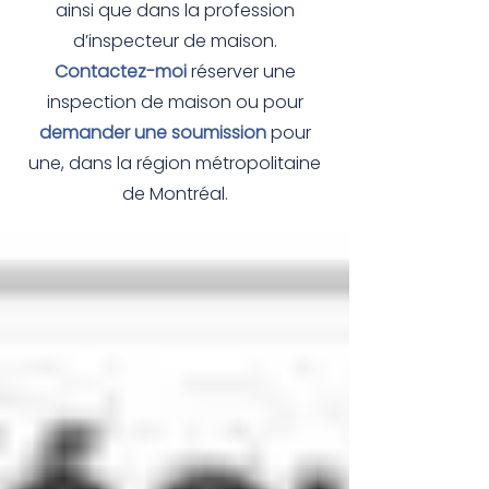
ainsi que dans la profession
d’inspecteur de maison.
Contactez-moi
réserver une
inspection de maison ou pour
demander une soumission
pour
une, dans la région métropolitaine
de Montréal.