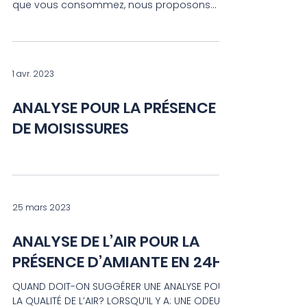
L’IMPORTANCE DE FAIRE ANALYSER L’EAU
POTABLE Afin d’assurer la salubrité de l’eau
que vous consommez, nous proposons
l’analyse d’eau...
1 avr. 2023
ANALYSE POUR LA PRÉSENCE
DE MOISISSURES
25 mars 2023
ANALYSE DE L’AIR POUR LA