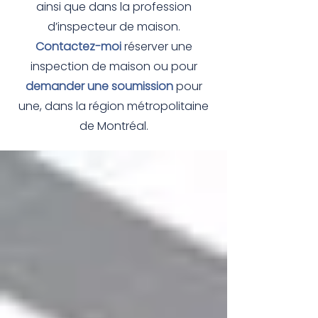
ainsi que dans la profession
d’inspecteur de maison.
Contactez-moi
réserver une
inspection de maison ou pour
demander une soumission
pour
une, dans la région métropolitaine
de Montréal.