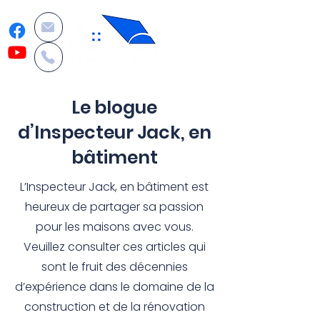
Le blogue
d’Inspecteur Jack, en
bâtiment
L’Inspecteur Jack, en bâtiment est
heureux de partager sa passion
pour les maisons avec vous.
Veuillez consulter ces articles qui
sont le fruit des décennies
d’expérience dans le domaine de la
construction et de la rénovation