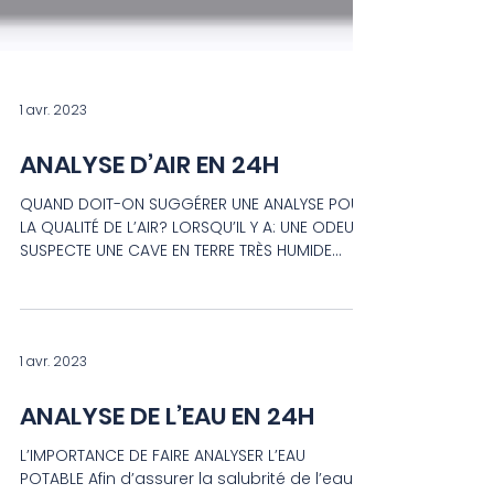
1 avr. 2023
ANALYSE D’AIR EN 24H
QUAND DOIT-ON SUGGÉRER UNE ANALYSE POUR
LA QUALITÉ DE L’AIR? LORSQU’IL Y A: UNE ODEUR
SUSPECTE UNE CAVE EN TERRE TRÈS HUMIDE
DES...
1 avr. 2023
ANALYSE DE L’EAU EN 24H